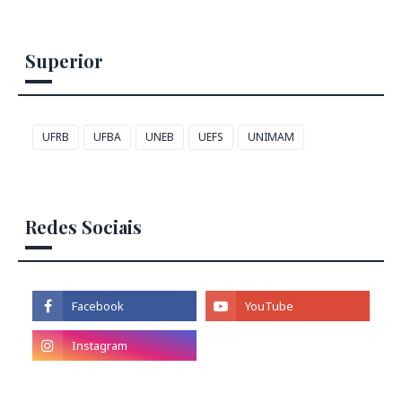
Superior
UFRB
UFBA
UNEB
UEFS
UNIMAM
Redes Sociais