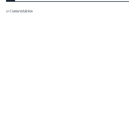
0 Comentários