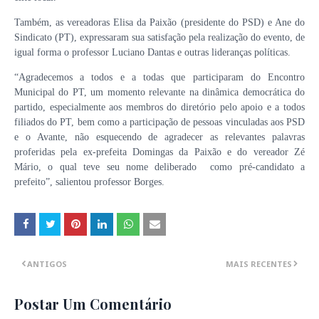
Também, as vereadoras Elisa da Paixão (presidente do PSD) e Ane do
Sindicato (PT), expressaram sua satisfação pela realização do evento, de
igual forma o professor Luciano Dantas e outras lideranças políticas.
“Agradecemos a todos e a todas que participaram do Encontro
Municipal do PT, um momento relevante na dinâmica democrática do
partido, especialmente aos membros do diretório pelo apoio e a todos
filiados do PT, bem como a participação de pessoas vinculadas aos PSD
e o Avante, não esquecendo de agradecer as relevantes palavras
proferidas pela ex-prefeita Domingas da Paixão e do vereador Zé
Mário, o qual teve seu nome deliberado
como pré-candidato a
prefeito”, salientou professor Borges.
ANTIGOS
MAIS RECENTES
Postar Um Comentário