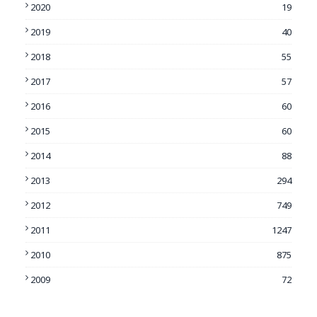
2020
19
2019
40
2018
55
2017
57
2016
60
2015
60
2014
88
2013
294
2012
749
2011
1247
2010
875
2009
72