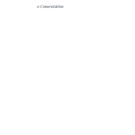
0 Comentários