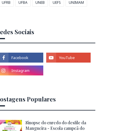
UFRB
UFBA
UNEB
UEFS
UNIMAM
edes Sociais
ostagens Populares
Sinopse do enredo do desfile da
Mangueira - Escola campeã do