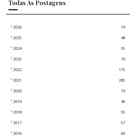
Todas As Postagens
2026
19
2025
48
2024
35
2023
70
2022
175
2021
285
2020
19
2019
40
2018
55
2017
57
2016
60