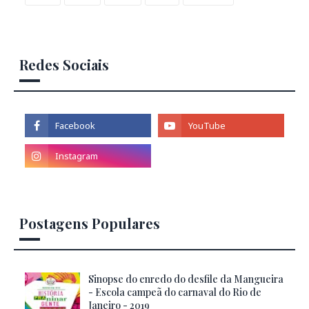
Redes Sociais
Postagens Populares
Sinopse do enredo do desfile da Mangueira
- Escola campeã do carnaval do Rio de
Janeiro - 2019