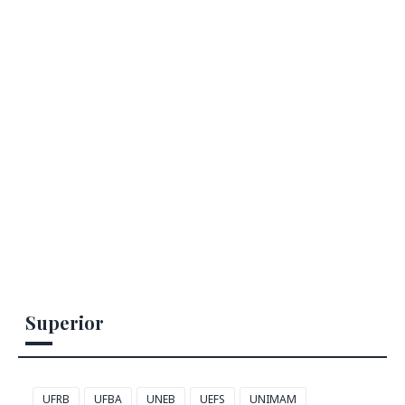
Superior
UFRB
UFBA
UNEB
UEFS
UNIMAM