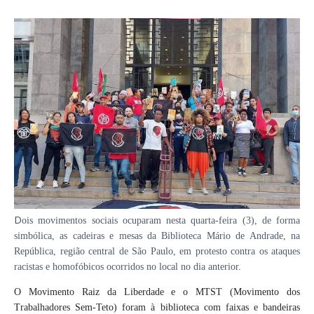
D
ois movimentos sociais ocuparam nesta quarta-feira (3), de forma
simbólica, as cadeiras e mesas da Biblioteca Mário de Andrade, na
República, região central de São Paulo, em protesto contra os ataques
racistas e homofóbicos ocorridos no local no dia anterior.
O Movimento Raiz da Liberdade e o MTST (Movimento dos
Trabalhadores Sem-Teto) foram à biblioteca com faixas e bandeiras