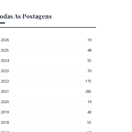
odas As Postagens
2026
19
2025
48
2024
35
2023
70
2022
175
2021
285
2020
19
2019
40
2018
55