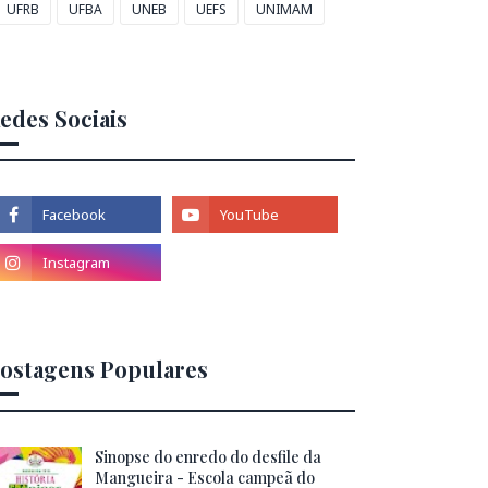
UFRB
UFBA
UNEB
UEFS
UNIMAM
edes Sociais
ostagens Populares
Sinopse do enredo do desfile da
Mangueira - Escola campeã do