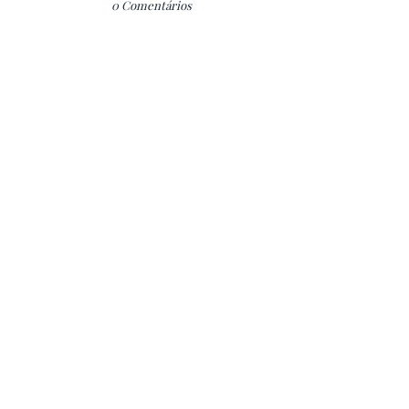
0 Comentários