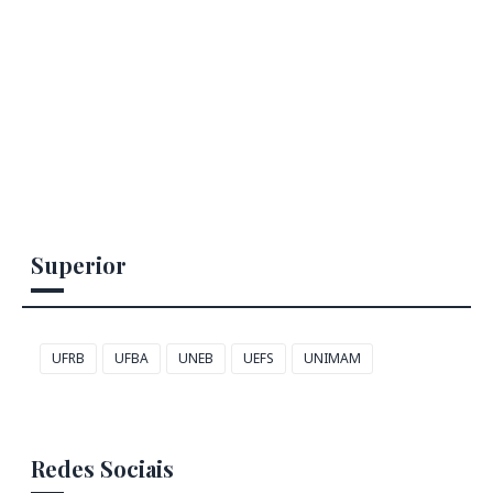
Superior
UFRB
UFBA
UNEB
UEFS
UNIMAM
Redes Sociais