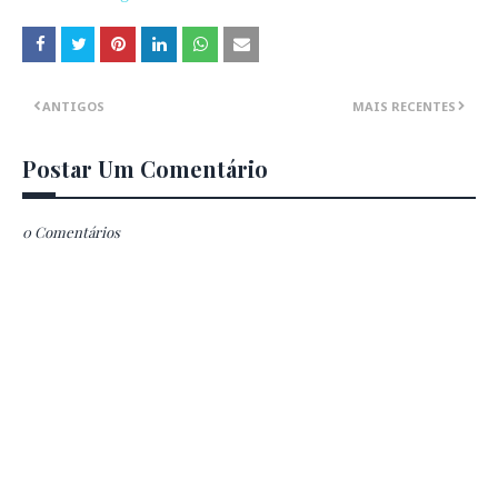
ANTIGOS
MAIS RECENTES
Postar Um Comentário
0 Comentários