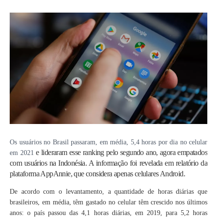
Os usuários no Brasil passaram, em média, 5,4 horas por dia no celular
e lideraram esse ranking pelo segundo ano, agora empatados
em 2021
com usuários na Indonésia. A informação foi revelada em relatório da
plataforma AppAnnie, que considera apenas celulares Android.
De acordo com o levantamento,
a quantidade de horas diárias que
brasileiros, em média, têm gastado no celular têm crescido nos últimos
anos
: o país passou das 4,1 horas diárias, em 2019, para 5,2 horas