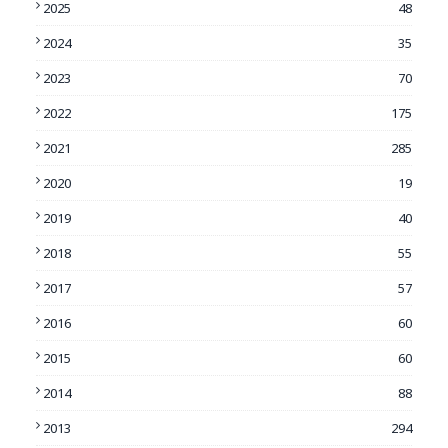
2025
48
2024
35
2023
70
2022
175
2021
285
2020
19
2019
40
2018
55
2017
57
2016
60
2015
60
2014
88
2013
294