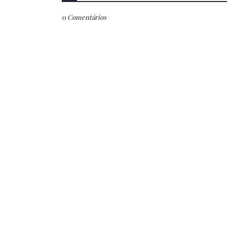
0 Comentários