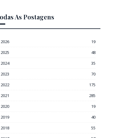
odas As Postagens
2026
19
2025
48
2024
35
2023
70
2022
175
2021
285
2020
19
2019
40
2018
55