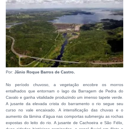
Por:
Jânio Roque Barros de Castro.
No período chuvoso, a vegetação encobre os morros
entalhados que entornam o lago da Barragem de Pedra do
Cavalo e ganha vitalidade produzindo um imenso tapete verde.
A jusante da elevada crista do barramento o rio segue seu
curso no vale encaixado. A intensificação das chuvas e o
aumento da lâmina d'água nas comportas submergiu as rochas
expostas do leito do rio. A jusante de Cachoeira e São Félix,