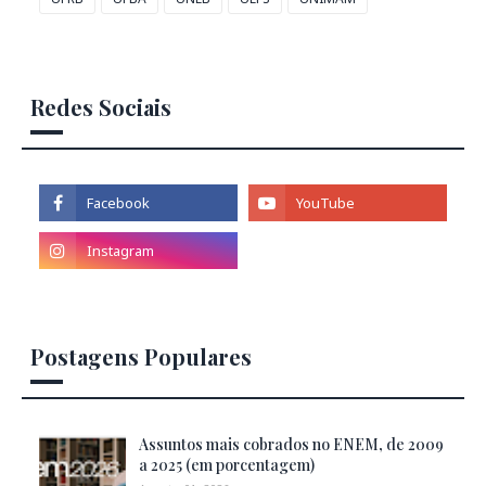
Redes Sociais
Postagens Populares
Assuntos mais cobrados no ENEM, de 2009
a 2025 (em porcentagem)