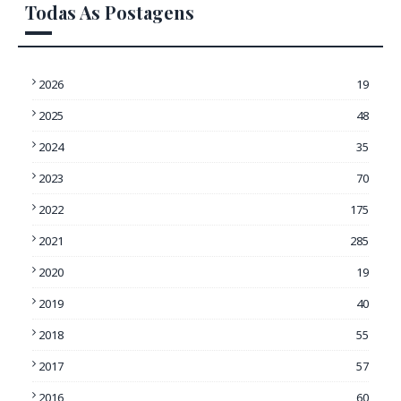
Todas As Postagens
2026
19
2025
48
2024
35
2023
70
2022
175
2021
285
2020
19
2019
40
2018
55
2017
57
2016
60