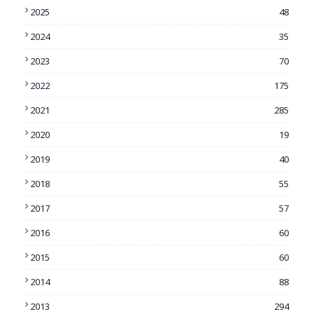
2025
48
2024
35
2023
70
2022
175
2021
285
2020
19
2019
40
2018
55
2017
57
2016
60
2015
60
2014
88
2013
294