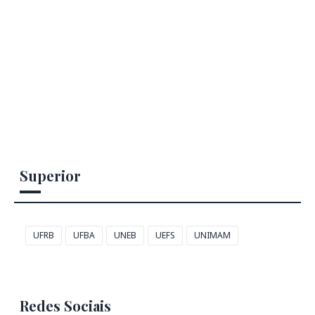
Superior
UFRB
UFBA
UNEB
UEFS
UNIMAM
Redes Sociais