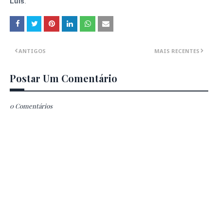
Luís
.
ANTIGOS
MAIS RECENTES
Postar Um Comentário
0 Comentários