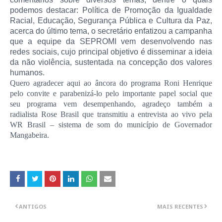
podemos destacar: Política de Promoção da Igualdade
Racial, Educação, Segurança Pública e Cultura da Paz,
acerca do último tema, o secretário enfatizou a campanha
que a equipe da SEPROMI vem desenvolvendo nas
redes sociais, cujo principal objetivo é disseminar a ideia
da não violência, sustentada na concepção dos valores
humanos.
Quero agradecer aqui ao âncora do programa Roni Henrique
pelo convite e parabenizá-lo pelo importante papel social que
seu programa vem desempenhando, agradeço também a
radialista Rose Brasil que transmitiu a entrevista ao vivo pela
WR Brasil – sistema de som do município de Governador
Mangabeira.
ANTIGOS
MAIS RECENTES