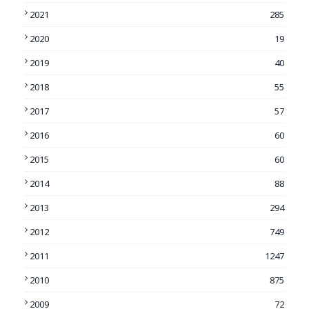
2021
285
2020
19
2019
40
2018
55
2017
57
2016
60
2015
60
2014
88
2013
294
2012
749
2011
1247
2010
875
2009
72