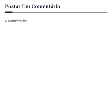
Postar Um Comentário
0 Comentários