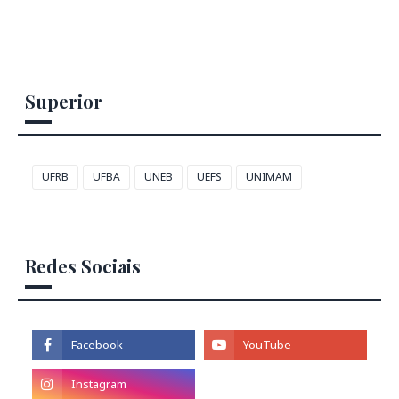
Superior
UFRB
UFBA
UNEB
UEFS
UNIMAM
Redes Sociais