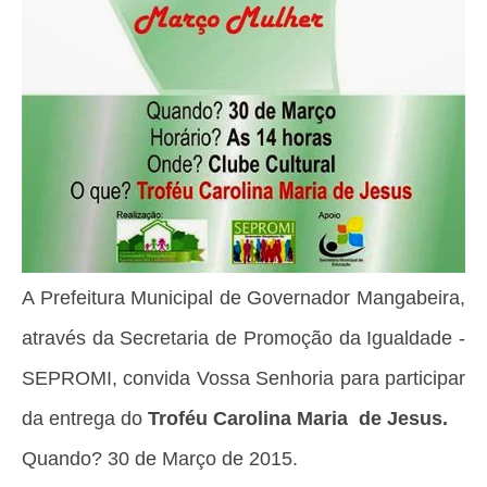
A Prefeitura Municipal de Governador
Mangabeira,
através da Secretaria de
Promoção da Igualdade -
SEPROMI,
convida Vossa Senhoria para
participar
da entrega do
Troféu Carolina Maria
de Jesus.
Quando? 30 de Março de 2015.