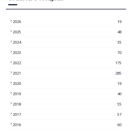
2026
19
2025
48
2024
35
2023
70
2022
175
2021
285
2020
19
2019
40
2018
55
2017
57
2016
60