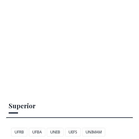
Superior
UFRB
UFBA
UNEB
UEFS
UNIMAM