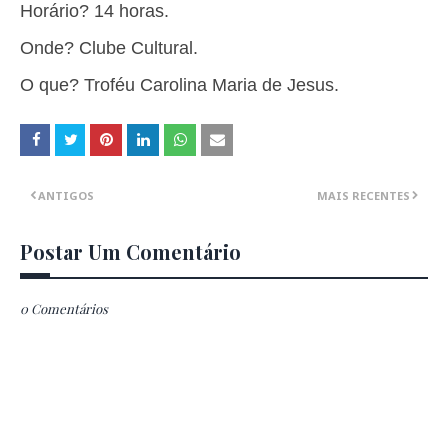
Horário? 14 horas.
Onde? Clube Cultural.
O que? Troféu Carolina Maria de Jesus.
ANTIGOS
MAIS RECENTES
Postar Um Comentário
0 Comentários