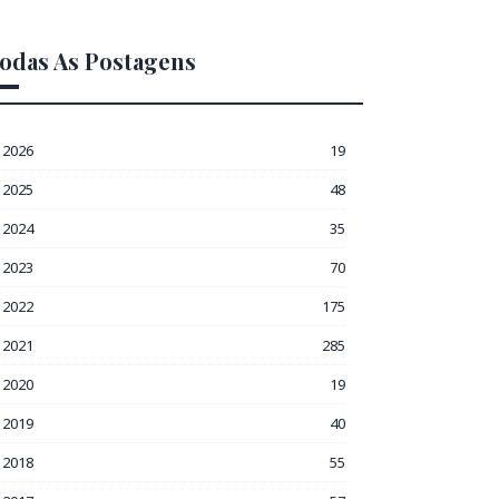
odas As Postagens
2026
19
2025
48
2024
35
2023
70
2022
175
2021
285
2020
19
2019
40
2018
55