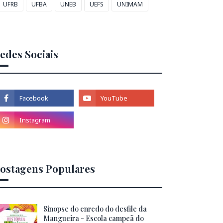
UFRB
UFBA
UNEB
UEFS
UNIMAM
edes Sociais
ostagens Populares
Sinopse do enredo do desfile da
Mangueira - Escola campeã do