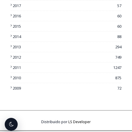
2017
57
2016
60
2015
60
2014
88
2013
294
2012
749
2011
1247
2010
875
2009
72
Distribuido por
LS Developer