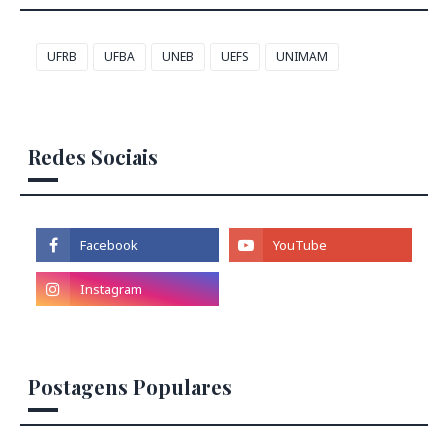
UFRB
UFBA
UNEB
UEFS
UNIMAM
Redes Sociais
Postagens Populares