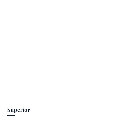
Superior