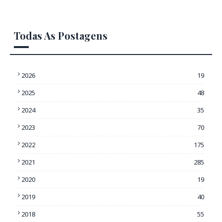
Todas As Postagens
2026
19
2025
48
2024
35
2023
70
2022
175
2021
285
2020
19
2019
40
2018
55