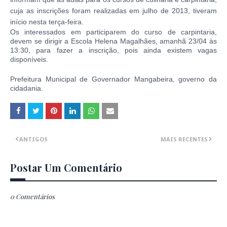
cuja as inscrições foram realizadas em julho de 2013, tiveram
início nesta terça-feira.
Os interessados em participarem do curso de carpintaria,
devem se dirigir a Escola Helena Magalhães, amanhã 23/04 às
13:30, para fazer a inscrição, pois ainda existem vagas
disponíveis.
Prefeitura Municipal de Governador Mangabeira, governo da
cidadania.
ANTIGOS
MAIS RECENTES
Postar Um Comentário
0 Comentários