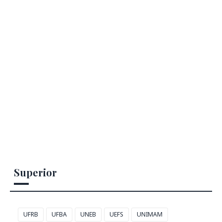
Superior
UFRB
UFBA
UNEB
UEFS
UNIMAM