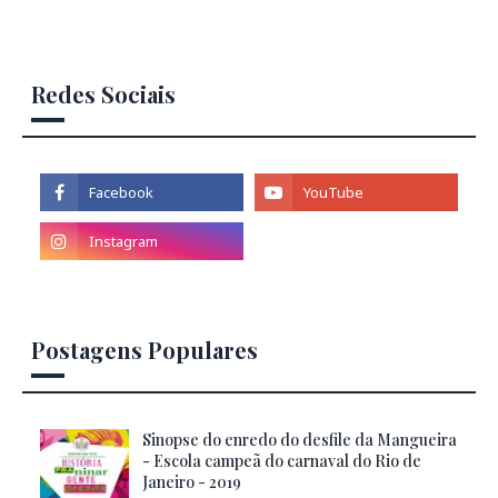
Redes Sociais
Postagens Populares
Sinopse do enredo do desfile da Mangueira
- Escola campeã do carnaval do Rio de
Janeiro - 2019