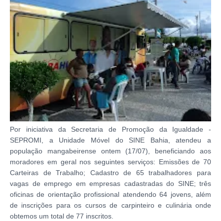
Por iniciativa da Secretaria de Promoção da Igualdade -
SEPROMI, a Unidade Móvel do SINE Bahia, atendeu a
população mangabeirense ontem (17/07), beneficiando aos
moradores em geral nos seguintes serviços: Emissões de 70
Carteiras de Trabalho; Cadastro de 65 trabalhadores para
vagas de emprego em empresas cadastradas do SINE; três
oficinas de orientação profissional atendendo 64 jovens, além
de inscrições para os cursos de carpinteiro e culinária onde
obtemos um total de 77 inscritos.