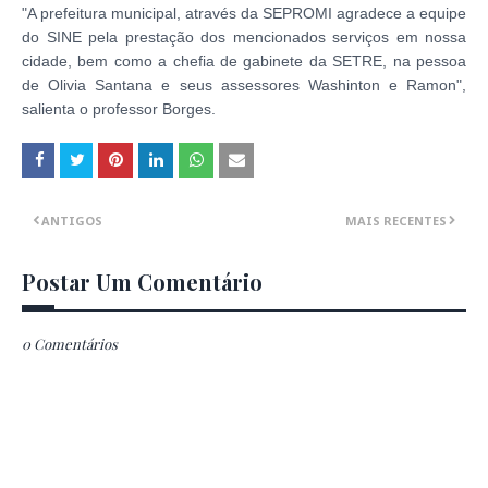
"A prefeitura municipal, através da SEPROMI agradece a equipe
do SINE pela prestação dos mencionados serviços em nossa
cidade, bem como a chefia de gabinete da SETRE, na pessoa
de Olivia Santana e seus assessores Washinton e Ramon",
salienta o professor Borges.
ANTIGOS
MAIS RECENTES
Postar Um Comentário
0 Comentários