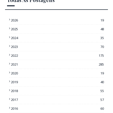
2026
19
2025
48
2024
35
2023
70
2022
175
2021
285
2020
19
2019
40
2018
55
2017
57
2016
60