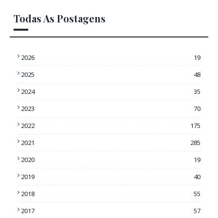
Todas As Postagens
2026
19
2025
48
2024
35
2023
70
2022
175
2021
285
2020
19
2019
40
2018
55
2017
57