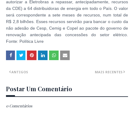
autorizar a Eletrobras a repassar, antecipadamente, recursos
da CDE) a 64 distribuidoras de energia em todo o País. O valor
será correspondente a sete meses de recursos, num total de
R$ 2,8 bilhões. Esses recursos servirão para bancar o custo da
não adesão de Cesp, Cemig e Copel ao pacote do governo de
renovação antecipada das concessões do setor elétrico.
Fonte: Política Livre
ANTIGOS
MAIS RECENTES
Postar Um Comentário
0 Comentários