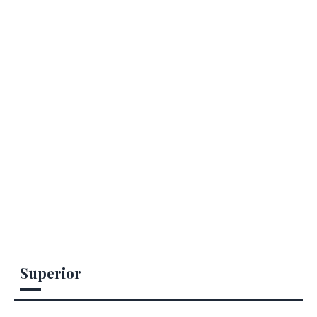
Superior