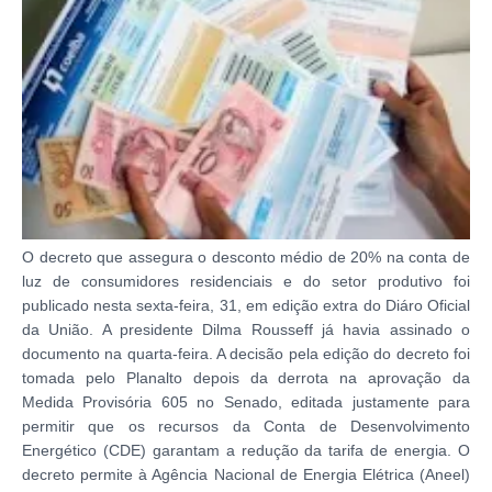
O decreto que assegura o desconto médio de 20% na conta de
luz de consumidores residenciais e do setor produtivo foi
publicado nesta sexta-feira, 31, em edição extra do Diáro Oficial
da União. A presidente Dilma Rousseff já havia assinado o
documento na quarta-feira. A decisão pela edição do decreto foi
tomada pelo Planalto depois da derrota na aprovação da
Medida Provisória 605 no Senado, editada justamente para
permitir que os recursos da Conta de Desenvolvimento
Energético (CDE) garantam a redução da tarifa de energia. O
decreto permite à Agência Nacional de Energia Elétrica (Aneel)