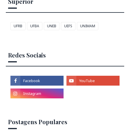
Superior
UFRB
UFBA
UNEB
UEFS
UNIMAM
Redes Sociais
Postagens Populares