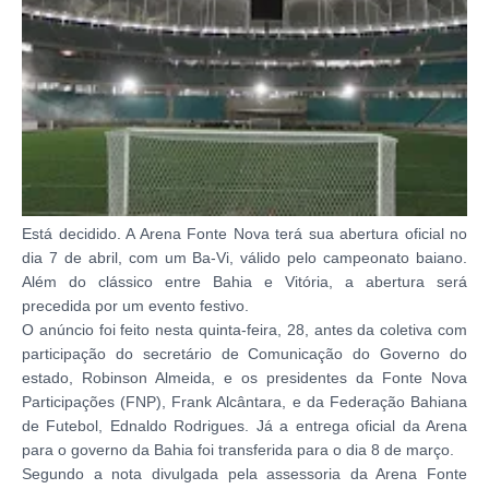
Está decidido. A Arena Fonte Nova terá sua abertura oficial no
dia 7 de abril, com um Ba-Vi, válido pelo campeonato baiano.
Além do clássico entre Bahia e Vitória, a abertura será
precedida por um evento festivo.
O anúncio foi feito nesta quinta-feira, 28, antes da coletiva com
participação do secretário de Comunicação do Governo do
estado, Robinson Almeida, e os presidentes da Fonte Nova
Participações (FNP), Frank Alcântara, e da Federação Bahiana
de Futebol, Ednaldo Rodrigues. Já a entrega oficial da Arena
para o governo da Bahia foi transferida para o dia 8 de março.
Segundo a nota divulgada pela assessoria da Arena Fonte