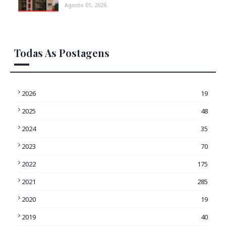
Agosto 01, 2026
Todas As Postagens
2026
19
2025
48
2024
35
2023
70
2022
175
2021
285
2020
19
2019
40