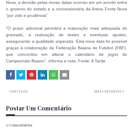
Nova, a decisão pelas novas datas ocorreu em um acordo entre
o governo do estado e a concessionária da Arena Fonte Nova
"por zelo e prudência".
"O prazo adicional permitirá a maturação mais adequada do
gramado, a realização de testes e eventuais ajustes,
assegurando a qualidade esperada. Esta nova data foi possível
graças à colaboração da Federação Baiana de Futebol (FBF),
que concordou em alterar o calendário de jogos do
Campeonato Baiano", informa a nota. Fonte: A Tarde
ANTIGOS
MAIS RECENTES
Postar Um Comentário
0 Comentários