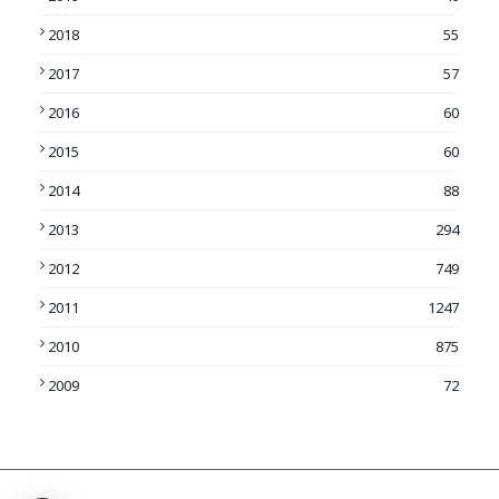
2018
55
2017
57
2016
60
2015
60
2014
88
2013
294
2012
749
2011
1247
2010
875
2009
72