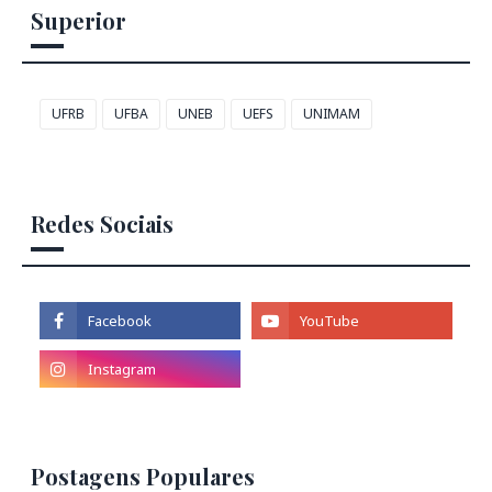
Superior
UFRB
UFBA
UNEB
UEFS
UNIMAM
Redes Sociais
Postagens Populares