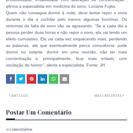
afirma a especialista em medicina do sono, Luciane Fujita.
Quem não consegue dormir à noite, deve tentar repor o sono
durante o dia e cochilar pelo menos algumas horinhas. Os
sintomas da falta de sono vão se agravando. “Se a cada dia a
pessoa perder duas horas e não repor o sono, ela vai tendo um
efeito cumulativo. Ela vai cada vez esquecendo mais, perdendo
as palavras, até que eventualmente perca consciência: pode
dormir no volante, dormir em uma reunião, não ter mais
concentração e, principalmente, ficar mais irritado, com
oscilação de humor”, alerta a especialista. Fonte: JH
ANTIGOS
MAIS RECENTES
Postar Um Comentário
0 Comentários