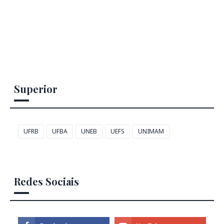
Superior
UFRB
UFBA
UNEB
UEFS
UNIMAM
Redes Sociais