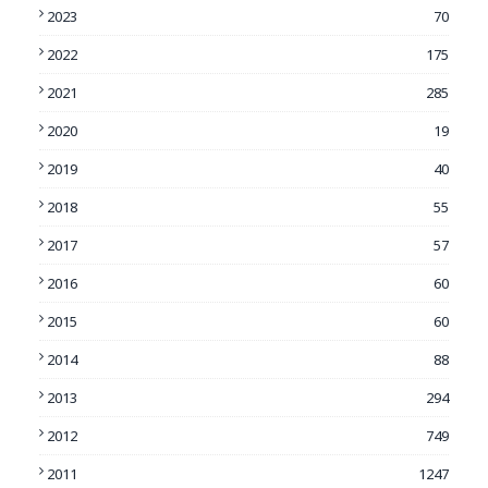
2023
70
2022
175
2021
285
2020
19
2019
40
2018
55
2017
57
2016
60
2015
60
2014
88
2013
294
2012
749
2011
1247