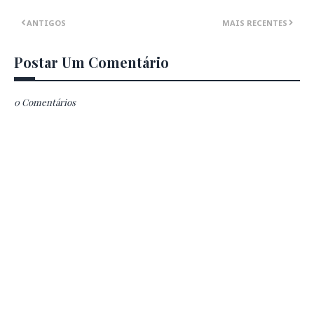
ANTIGOS
MAIS RECENTES
Postar Um Comentário
0 Comentários