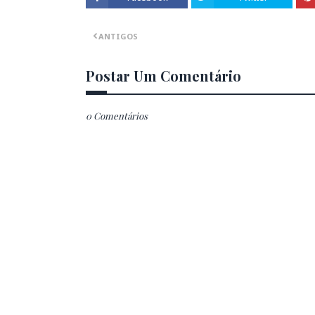
ANTIGOS
Postar Um Comentário
0 Comentários