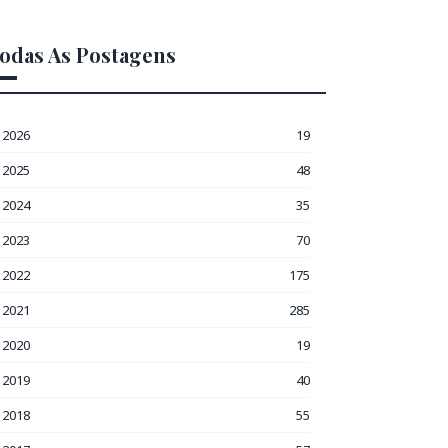
odas As Postagens
2026
19
2025
48
2024
35
2023
70
2022
175
2021
285
2020
19
2019
40
2018
55