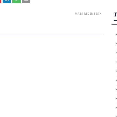
T
MAIS RECENTES