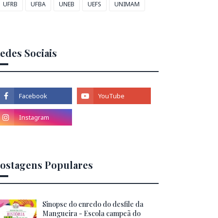
UFRB
UFBA
UNEB
UEFS
UNIMAM
edes Sociais
ostagens Populares
Sinopse do enredo do desfile da
Mangueira - Escola campeã do