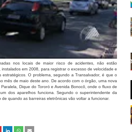
lhadas nos locais de maior risco de acidentes, não estão
 instalados em 2008, para registrar o excesso de velocidade e
os estratégicos. O problema, segundo a Transalvador, é que o
 no mês de maio deste ano. De acordo com o órgão, uma nova
Paralela, Dique do Tororó e Avenida Bonocô, onde o fluxo de
um dos aparelhos funciona. Segundo o superintendente da
 de quando as barreiras eletrônicas vão voltar a funcionar.