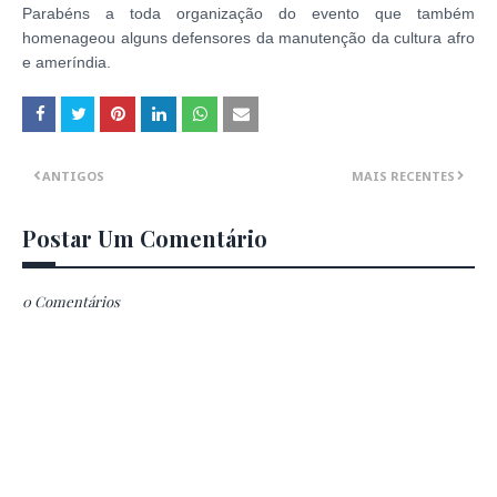
Parabéns a toda organização do evento que também
homenageou alguns defensores da manutenção da cultura afro
e ameríndia.
ANTIGOS
MAIS RECENTES
Postar Um Comentário
0 Comentários