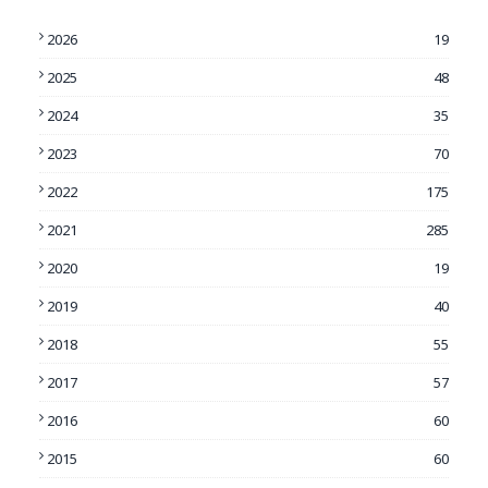
2026
19
2025
48
2024
35
2023
70
2022
175
2021
285
2020
19
2019
40
2018
55
2017
57
2016
60
2015
60