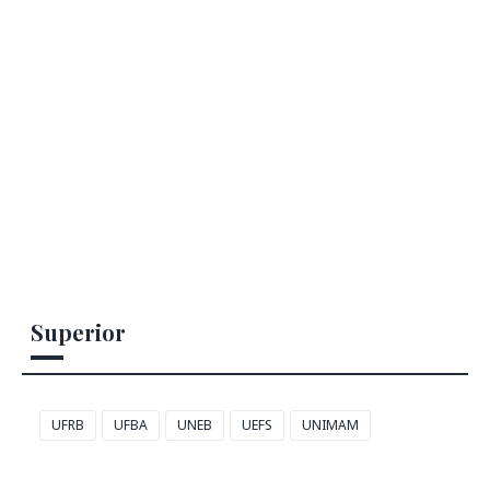
Superior
UFRB
UFBA
UNEB
UEFS
UNIMAM