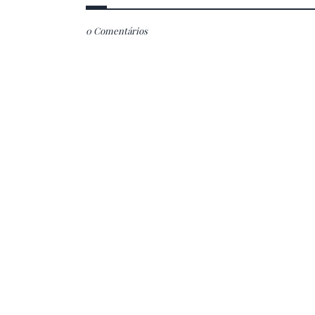
0 Comentários