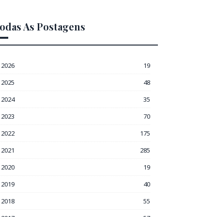
odas As Postagens
2026
19
2025
48
2024
35
2023
70
2022
175
2021
285
2020
19
2019
40
2018
55