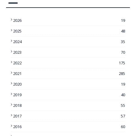
2026
19
2025
48
2024
35
2023
70
2022
175
2021
285
2020
19
2019
40
2018
55
2017
57
2016
60