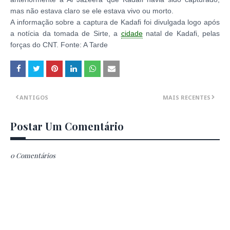
mas não estava claro se ele estava vivo ou morto.
A informação sobre a captura de Kadafi foi divulgada logo após
a notícia da tomada de Sirte, a
cidade
natal de Kadafi, pelas
forças do CNT. Fonte: A Tarde
ANTIGOS
MAIS RECENTES
Postar Um Comentário
0 Comentários