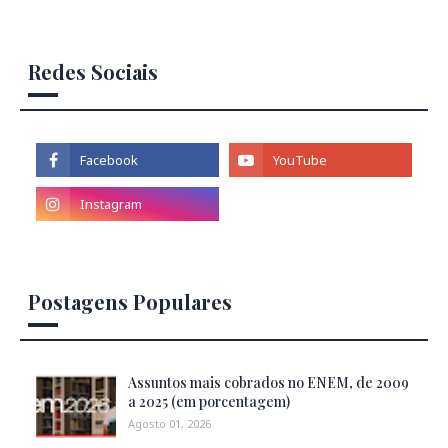
Redes Sociais
Postagens Populares
Assuntos mais cobrados no ENEM, de 2009
a 2025 (em porcentagem)
Agosto 01, 2026