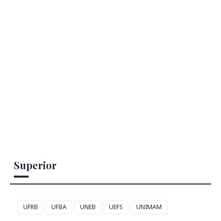
Superior
UFRB
UFBA
UNEB
UEFS
UNIMAM