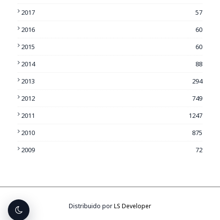
2017
57
2016
60
2015
60
2014
88
2013
294
2012
749
2011
1247
2010
875
2009
72
Distribuido por
LS Developer