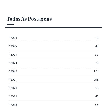
Todas As Postagens
2026
19
2025
48
2024
35
2023
70
2022
175
2021
285
2020
19
2019
40
2018
55