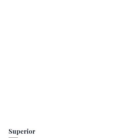
Superior