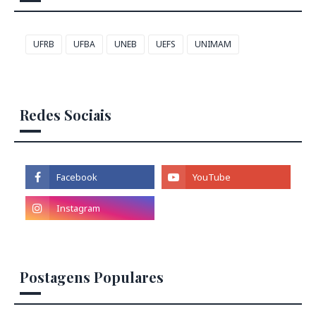
UFRB
UFBA
UNEB
UEFS
UNIMAM
Redes Sociais
Postagens Populares