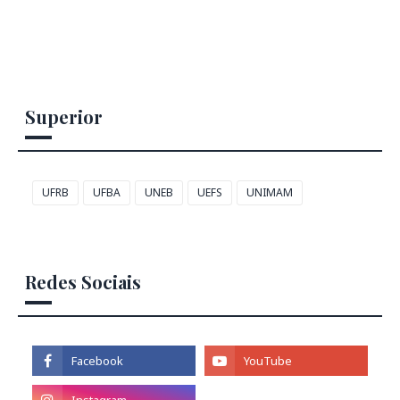
Superior
UFRB
UFBA
UNEB
UEFS
UNIMAM
Redes Sociais