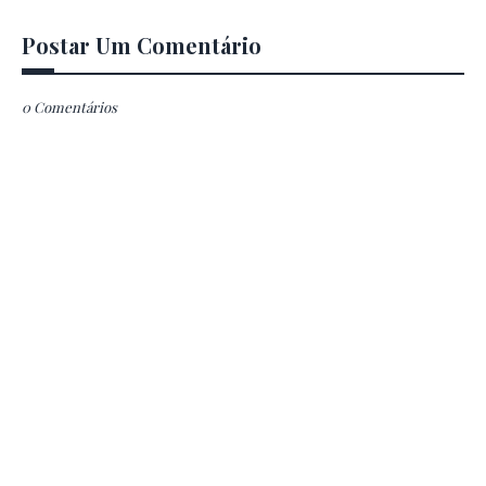
Postar Um Comentário
0 Comentários