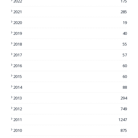
2022
175
2021
285
2020
19
2019
40
2018
55
2017
57
2016
60
2015
60
2014
88
2013
294
2012
749
2011
1247
2010
875