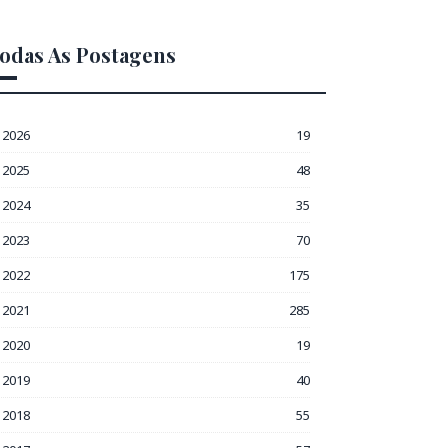
odas As Postagens
2026
19
2025
48
2024
35
2023
70
2022
175
2021
285
2020
19
2019
40
2018
55