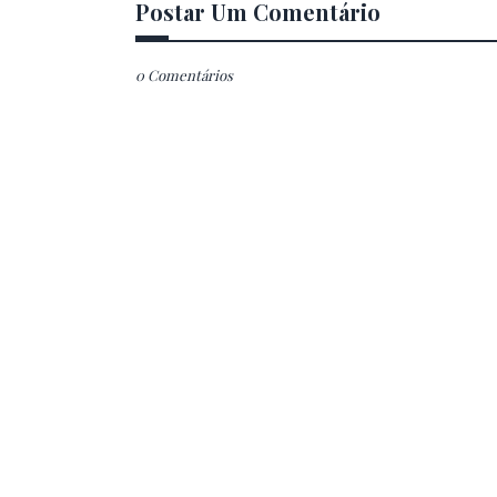
Postar Um Comentário
0 Comentários