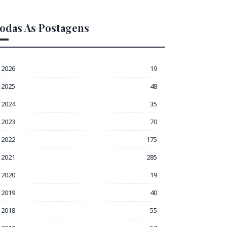
odas As Postagens
2026
19
2025
48
2024
35
2023
70
2022
175
2021
285
2020
19
2019
40
2018
55