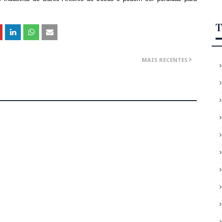
T
MAIS RECENTES