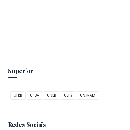
Superior
UFRB
UFBA
UNEB
UEFS
UNIMAM
Redes Sociais