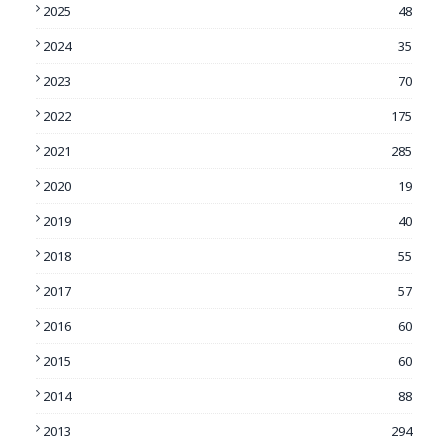
2025
48
2024
35
2023
70
2022
175
2021
285
2020
19
2019
40
2018
55
2017
57
2016
60
2015
60
2014
88
2013
294