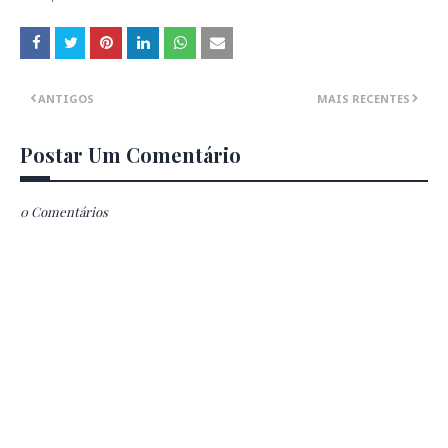
ANTIGOS
MAIS RECENTES
Postar Um Comentário
0 Comentários