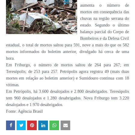
aumenta o número de
mortos em consequência das
chuvas na região serrana do
estado. Segundo o último
balanço parcial do Corpo de
Bombeiros e da Defesa Civil
estadual, o total de mortos saltou para 591, nove a mais do que os 582
mortos informados do boletim anterior, divulgado há cerca de uma
hora.
Em Friburgo, o número de mortos saltou de 264 para 267; em
Teresópolis; de 253 para 257. Petrópolis agora registra 49 (mais duas
mortes em relação ao boletim anterior) e Sumidouro continua com 18
vitimas.
Em Petrópolis, há 3.600 desalojados e 2.800 desabrigados. Teresópolis
tem 960 desalojados e 1.280 desabrigados. Nova Friburgo tem 3.220
desalojados e 1.970 desabrigados.
Fonte: Agência Brasil