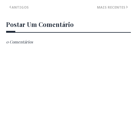
ANTIGOS
MAIS RECENTES
Postar Um Comentário
0 Comentários