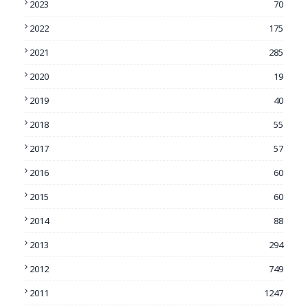
2023
70
2022
175
2021
285
2020
19
2019
40
2018
55
2017
57
2016
60
2015
60
2014
88
2013
294
2012
749
2011
1247