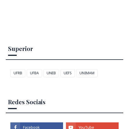
Superior
UFRB
UFBA
UNEB
UEFS
UNIMAM
Redes Sociais