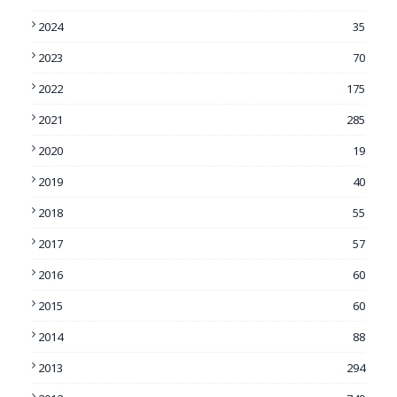
2024
35
2023
70
2022
175
2021
285
2020
19
2019
40
2018
55
2017
57
2016
60
2015
60
2014
88
2013
294