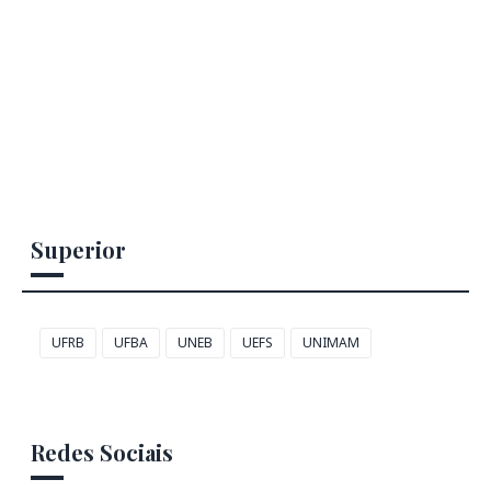
Superior
UFRB
UFBA
UNEB
UEFS
UNIMAM
Redes Sociais