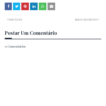
ANTIGOS
MAIS RECENTES
Postar Um Comentário
0 Comentários