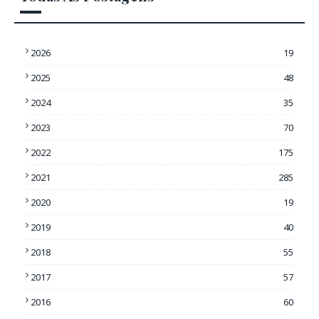
2026
19
2025
48
2024
35
2023
70
2022
175
2021
285
2020
19
2019
40
2018
55
2017
57
2016
60