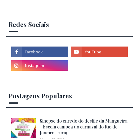
Redes Sociais
Postagens Populares
Sinopse do enredo do desfile da Mangueira
- Escola campeã do carnaval do Rio de
Janeiro - 2019