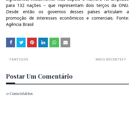
para 132 nações – que representam dois terços da ONU.
Desde então os governos desses países articulam a
promoção de interesses econômicos e comerciais. Fonte:
Agência Brasil
ANTIGOS
MAIS RECENTES
Postar Um Comentário
0 Comentários