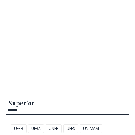
Superior
UFRB
UFBA
UNEB
UEFS
UNIMAM