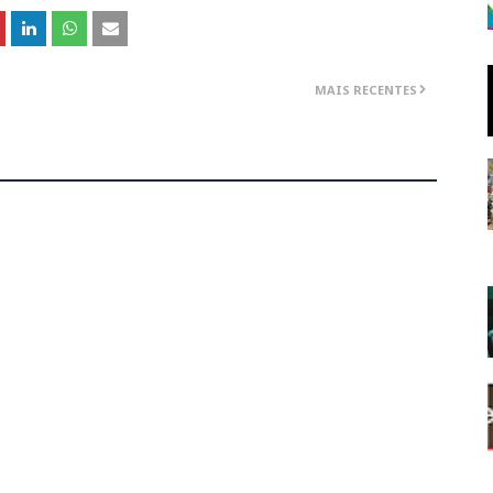
MAIS RECENTES