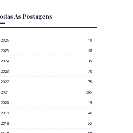
odas As Postagens
2026
19
2025
48
2024
35
2023
70
2022
175
2021
285
2020
19
2019
40
2018
55