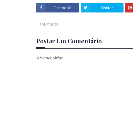
Facebook
Twitter
ANTIGOS
Postar Um Comentário
0 Comentários