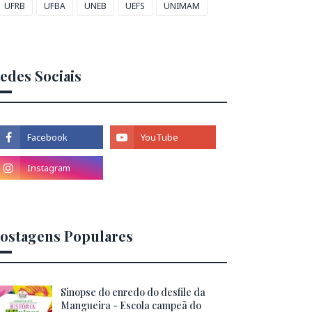
UFRB
UFBA
UNEB
UEFS
UNIMAM
edes Sociais
ostagens Populares
Sinopse do enredo do desfile da
Mangueira - Escola campeã do