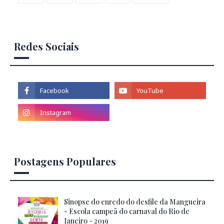
Redes Sociais
Postagens Populares
Sinopse do enredo do desfile da Mangueira
- Escola campeã do carnaval do Rio de
Janeiro - 2019