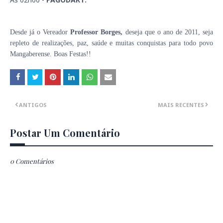
Desde já
o Vereador
Professor Borges,
deseja que o ano de 2011, seja
repleto de realizações, paz, saúde e muitas conquistas para todo povo
Mangaberense.
Boas Festas!!
ANTIGOS
MAIS RECENTES
Postar Um Comentário
0 Comentários