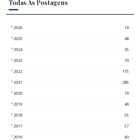
Todas As Postagens
2026
19
2025
48
2024
35
2023
70
2022
175
2021
285
2020
19
2019
40
2018
55
2017
57
2016
60