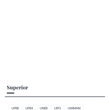
Superior
UFRB
UFBA
UNEB
UEFS
UNIMAM