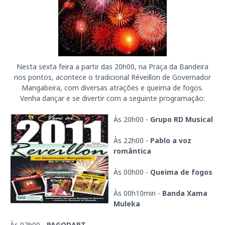
Nesta sexta feira a partir das 20h00, na Praça da Bandeira
nos pontos, acontece o tradicional Réveillon de Governador
Mangabeira, com diversas atrações e queima de fogos.
Venha dançar e se divertir com a seguinte programação:
Às 20h00 -
Grupo RD Musical
Às 22h00 -
Pablo a voz
romântica
Às 00h00 -
Queima de fogos
Às 00h10min -
Banda Xama
Muleka
Às 02h00 -
PAGODART.