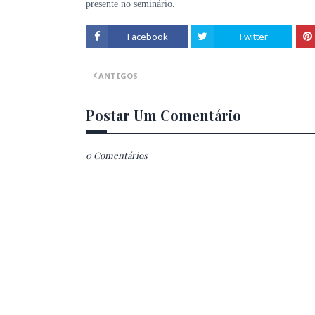
presente no seminário.
Facebook
Twitter
ANTIGOS
Postar Um Comentário
0 Comentários