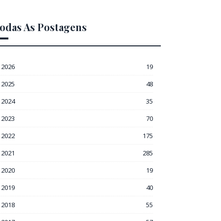
odas As Postagens
2026
19
2025
48
2024
35
2023
70
2022
175
2021
285
2020
19
2019
40
2018
55