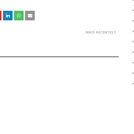
MAIS RECENTES