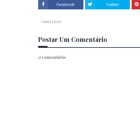
Facebook
Twitter
ANTIGOS
Postar Um Comentário
0 Comentários