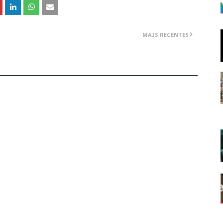
MAIS RECENTES