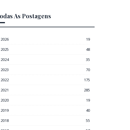
odas As Postagens
2026
19
2025
48
2024
35
2023
70
2022
175
2021
285
2020
19
2019
40
2018
55