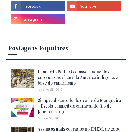
Postagens Populares
Leonardo Boff - O colossal saque dos
europeus aos bens da América indígena: a
base do capitalismo
Janeiro 28, 2017
Sinopse do enredo do desfile da Mangueira
- Escola campeã do carnaval do Rio de
Janeiro - 2019
Março 07, 2019
Assuntos mais cobrados no ENEM, de 2009