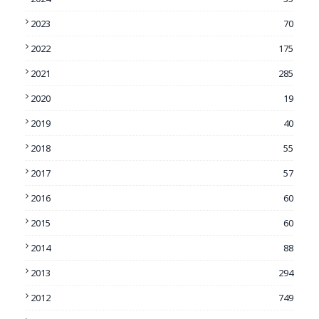
2023
70
2022
175
2021
285
2020
19
2019
40
2018
55
2017
57
2016
60
2015
60
2014
88
2013
294
2012
749