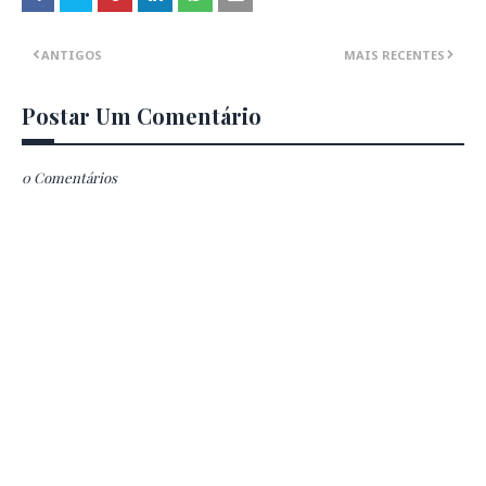
ANTIGOS
MAIS RECENTES
Postar Um Comentário
0 Comentários