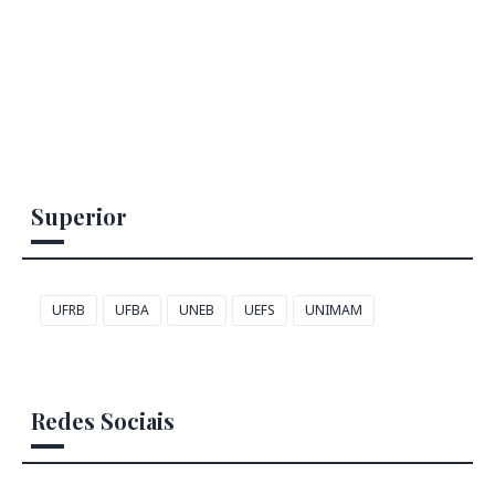
Superior
UFRB
UFBA
UNEB
UEFS
UNIMAM
Redes Sociais