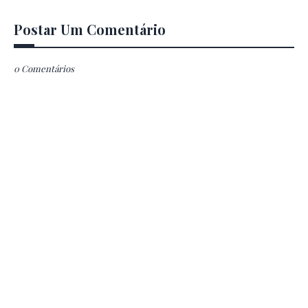
Postar Um Comentário
0 Comentários