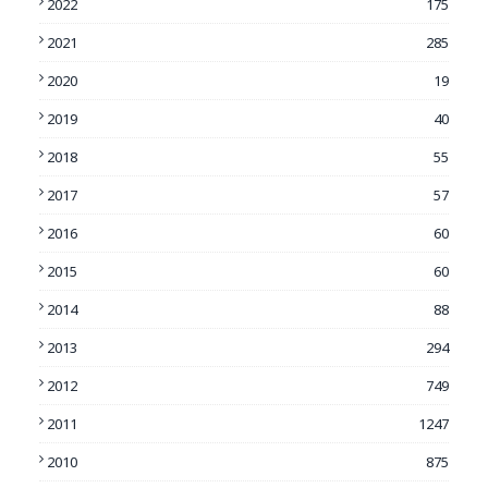
2022
175
2021
285
2020
19
2019
40
2018
55
2017
57
2016
60
2015
60
2014
88
2013
294
2012
749
2011
1247
2010
875