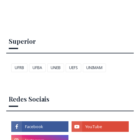
Superior
UFRB
UFBA
UNEB
UEFS
UNIMAM
Redes Sociais