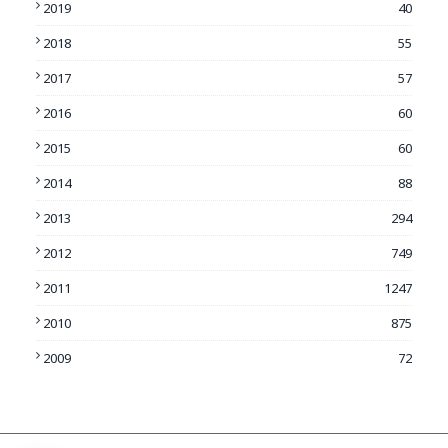
2019
40
2018
55
2017
57
2016
60
2015
60
2014
88
2013
294
2012
749
2011
1247
2010
875
2009
72