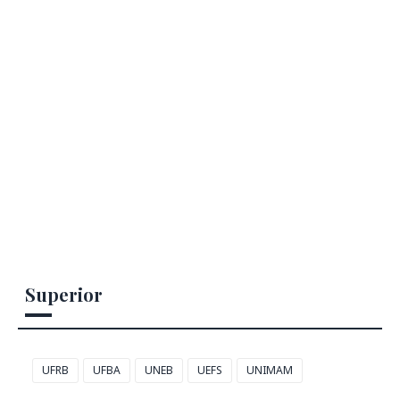
Superior
UFRB
UFBA
UNEB
UEFS
UNIMAM