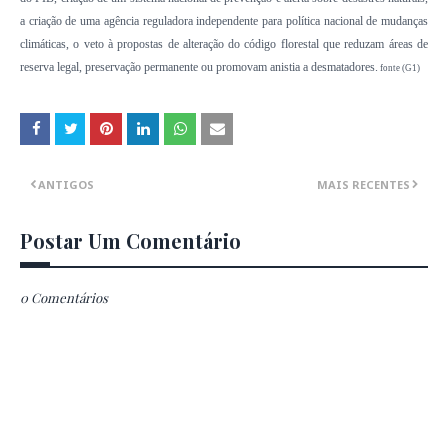
a criação de uma agência reguladora independente para política nacional de mudanças
climáticas, o veto à propostas de alteração do código florestal que reduzam áreas de
reserva legal, preservação permanente ou promovam anistia a desmatadores.
fonte (G1)
ANTIGOS
MAIS RECENTES
Postar Um Comentário
0 Comentários