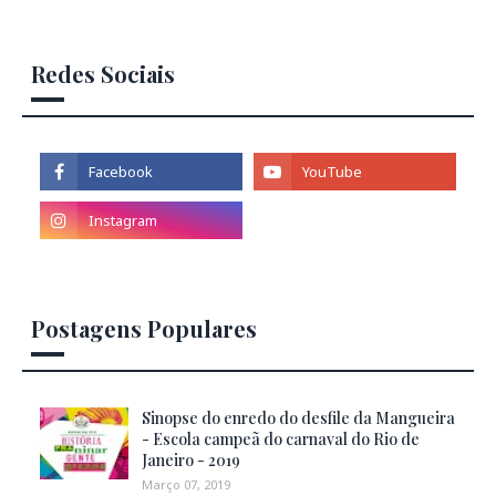
Redes Sociais
Postagens Populares
Sinopse do enredo do desfile da Mangueira
- Escola campeã do carnaval do Rio de
Janeiro - 2019
Março 07, 2019