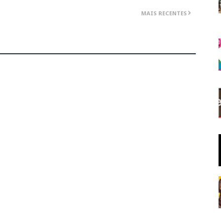
MAIS RECENTES