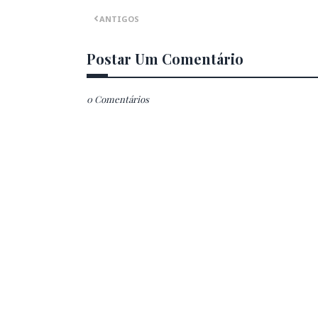
ANTIGOS
Postar Um Comentário
0 Comentários