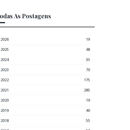
odas As Postagens
2026
19
2025
48
2024
35
2023
70
2022
175
2021
285
2020
19
2019
40
2018
55