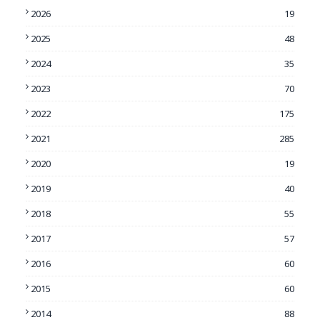
2026
19
2025
48
2024
35
2023
70
2022
175
2021
285
2020
19
2019
40
2018
55
2017
57
2016
60
2015
60
2014
88