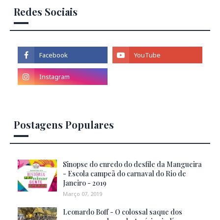
Redes Sociais
Postagens Populares
Sinopse do enredo do desfile da Mangueira
- Escola campeã do carnaval do Rio de
Janeiro - 2019
Março 07, 2019
Leonardo Boff - O colossal saque dos