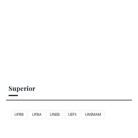
Superior
UFRB
UFBA
UNEB
UEFS
UNIMAM