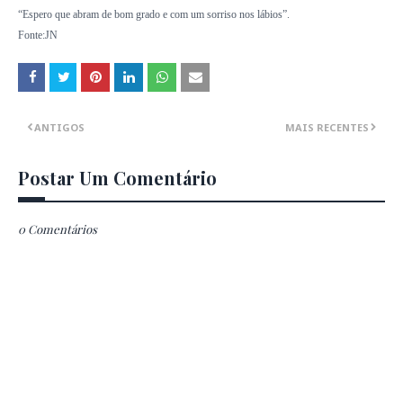
“Espero que abram de bom grado e com um sorriso nos lábios”.
Fonte:JN
ANTIGOS
MAIS RECENTES
Postar Um Comentário
0 Comentários