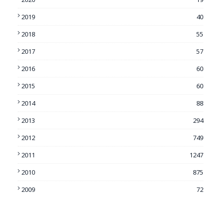
2019
40
2018
55
2017
57
2016
60
2015
60
2014
88
2013
294
2012
749
2011
1247
2010
875
2009
72