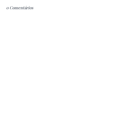
0 Comentários