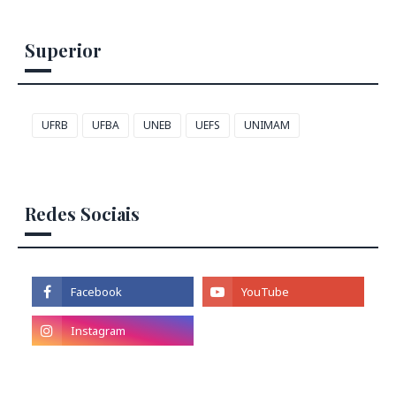
Superior
UFRB
UFBA
UNEB
UEFS
UNIMAM
Redes Sociais