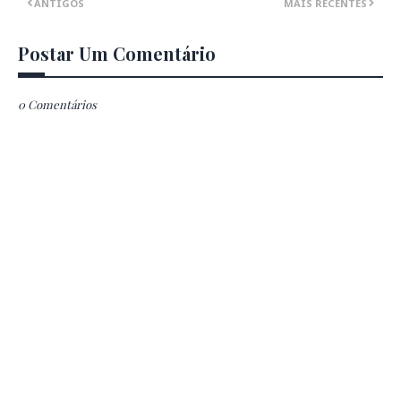
ANTIGOS
MAIS RECENTES
Postar Um Comentário
0 Comentários