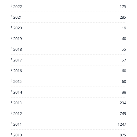
2022
175
2021
285
2020
19
2019
40
2018
55
2017
57
2016
60
2015
60
2014
88
2013
294
2012
749
2011
1247
2010
875