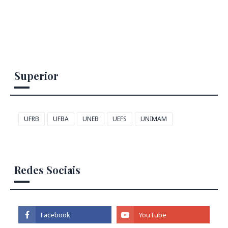
Superior
UFRB
UFBA
UNEB
UEFS
UNIMAM
Redes Sociais