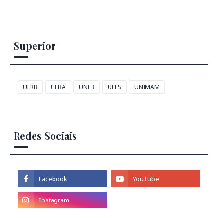
Superior
UFRB
UFBA
UNEB
UEFS
UNIMAM
Redes Sociais