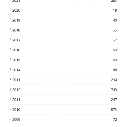
2021
285
2020
19
2019
40
2018
55
2017
57
2016
60
2015
60
2014
88
2013
294
2012
749
2011
1247
2010
875
2009
72