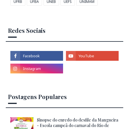
UFRB
UFBA
UNEB
UEFS
UNIMAM
Redes Sociais
Postagens Populares
Sinopse do enredo do desfile da Mangueira
- Escola campeã do carnaval do Rio de