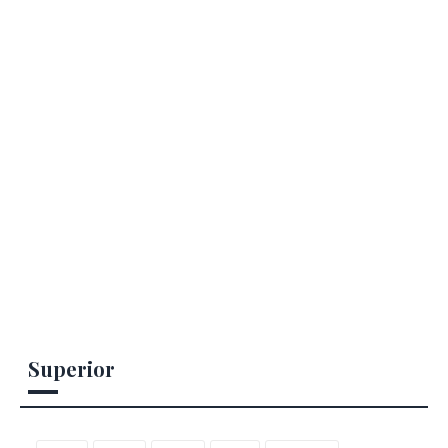
Superior