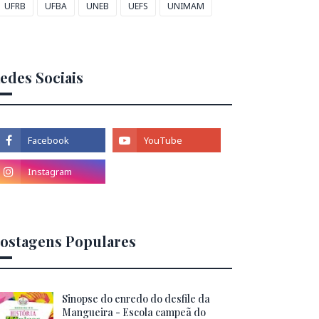
UFRB
UFBA
UNEB
UEFS
UNIMAM
edes Sociais
ostagens Populares
Sinopse do enredo do desfile da
Mangueira - Escola campeã do