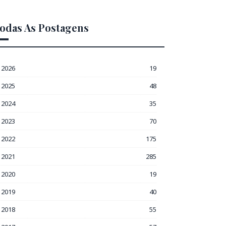
odas As Postagens
2026
19
2025
48
2024
35
2023
70
2022
175
2021
285
2020
19
2019
40
2018
55