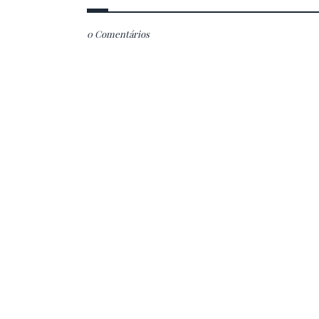
0 Comentários