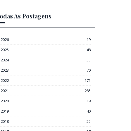
odas As Postagens
2026
19
2025
48
2024
35
2023
70
2022
175
2021
285
2020
19
2019
40
2018
55