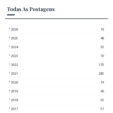
Todas As Postagens
2026
19
2025
48
2024
35
2023
70
2022
175
2021
285
2020
19
2019
40
2018
55
2017
57