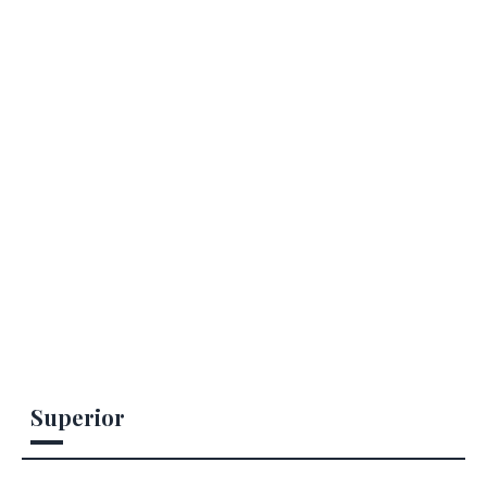
Superior