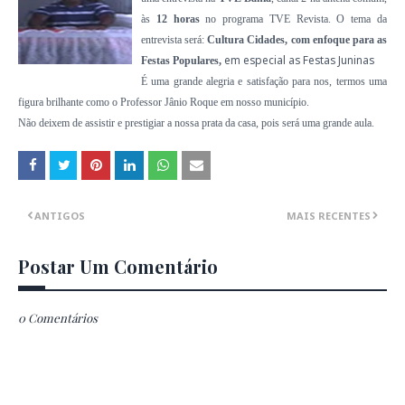
às
12 horas
no programa TVE Revista. O tema da
entrevista será:
Cultura Cidades, com enfoque para as
em especial as Festas Juninas
Festas Populares,
É uma grande alegria e satisfação para nos, termos uma
figura brilhante como o Professor Jânio Roque em nosso município.
Não deixem de assistir e prestigiar a nossa prata da casa, pois será uma grande aula.
ANTIGOS
MAIS RECENTES
Postar Um Comentário
0 Comentários