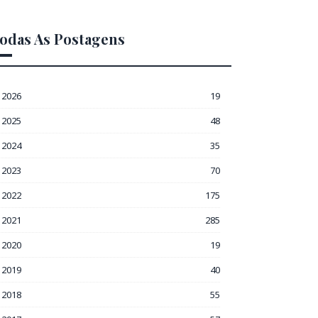
odas As Postagens
2026
19
2025
48
2024
35
2023
70
2022
175
2021
285
2020
19
2019
40
2018
55