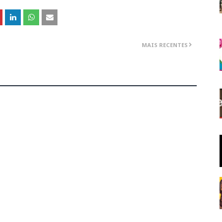
MAIS RECENTES