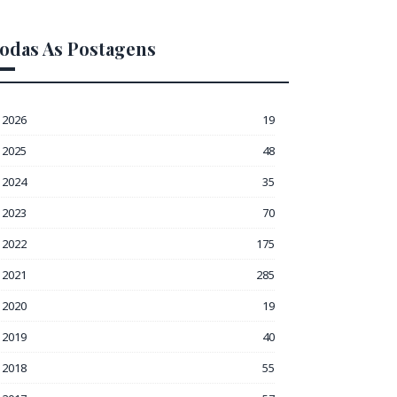
odas As Postagens
2026
19
2025
48
2024
35
2023
70
2022
175
2021
285
2020
19
2019
40
2018
55